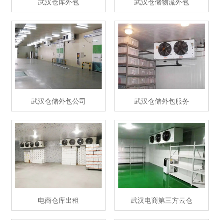
武汉仓库外包
武汉仓储物流外包
武汉仓储外包公司
武汉仓储外包服务
电商仓库出租
武汉电商第三方云仓