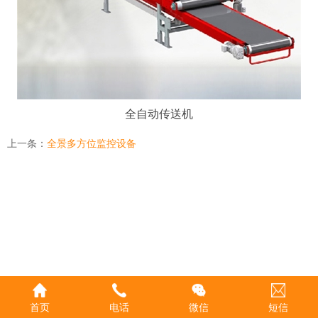
全自动传送机
上一条：
全景多方位监控设备
首页
电话
微信
短信