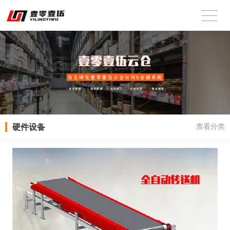
硬件设备
查看分类